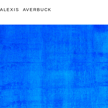
ALEXIS AVERBUCK